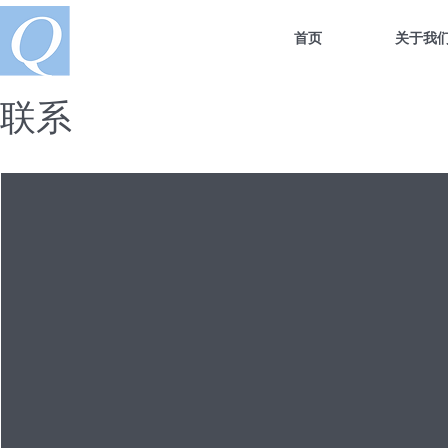
首页
关于我
联系